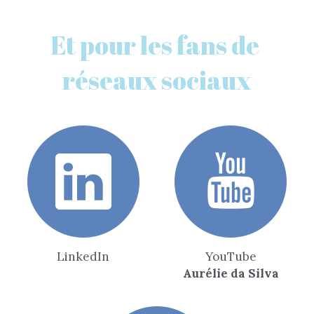
Et pour les fans de 
réseaux sociaux
LinkedIn
YouTube
Aurélie da Silva