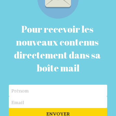
Pour recevoir les 
nouveaux contenus 
directement dans sa 
boîte mail
Prénom
Email
ENVOYER