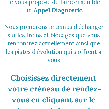
Je vous propose de faire ensemble 
un 
Appel Diagnostic.
Nous prendrons le temps d'échanger 
sur les freins et blocages que vous 
rencontrez actuellement ainsi que 
les pistes d'évolution qui s'offrent à 
vous.
Choisissez directement 
votre créneau de rendez-
vous en cliquant sur le 