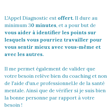
L'Appel Diagnostic est 
offert
. Il dure au 
minimum 3
0 minutes
, et a pour but de 
vous aider à identifier les points sur 
lesquels vous pourriez travailler pour 
vous sentir mieux avec vous-même et 
avec les autres.
Il me permet également de valider que 
votre besoin relève bien du coaching et non 
de l'aide d'un.e professionnel.le de la santé 
mentale. Ainsi que de vérifier si je suis bien 
la bonne personne par rapport à votre 
besoin !