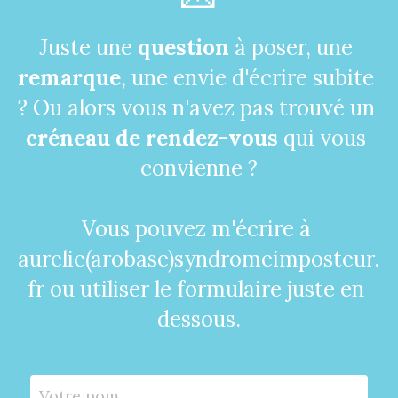
Juste une 
question
 à poser, une 
remarque
, une envie d'écrire subite 
? Ou alors vous n'avez pas trouvé un 
créneau de rendez-vous
 qui vous 
convienne ?
Vous pouvez m'écrire à 
aurelie(arobase)syndromeimposteur.
fr ou utiliser le formulaire juste en 
dessous.
Votre nom