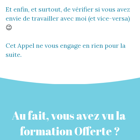
Et enfin, et surtout, de vérifier si vous avez 
envie de travailler avec moi (et vice-versa) 
😉
Cet Appel ne vous engage en rien pour la 
suite.
Au fait, vous avez vu la 
formation Offerte ?