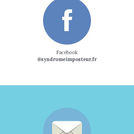
Facebook
@syndromeimposteur.fr