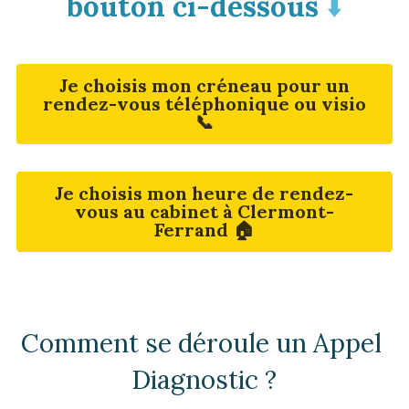
bouton ci-dessous 
⬇️
Je choisis mon créneau pour un
rendez-vous téléphonique ou visio
📞
Je choisis mon heure de rendez-
vous au cabinet à Clermont-
Ferrand 🏠
Comment se déroule un Appel 
Diagnostic ?