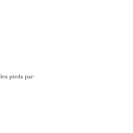
 les pieds par-