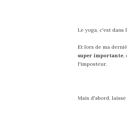
Le yoga, c'est dans 
Et lors de ma derniè
super importante
,
l'imposteur.
Mais d'abord, laisse